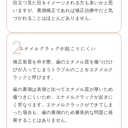
目立つ見た目をイメージされる方も多いかと思
いますが、裏側矯正であれば矯正治療中だと気
づかれることはほとんどありません。
エナメルクラックが起こりにくい
矯正装置を外す際、歯のエナメル質を傷つけひ
びが入ってしまうトラブルのことをエナメルク
ラックと呼びます。
歯の裏側は表側と比べてエナメル質が厚いため
傷つきにくいため、エナメルクラックが起きに
く苦なります。エナメルクラックができてしま
った場合も、歯の裏側のため審美的な問題に発
展することはありません。