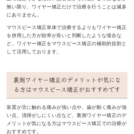
無い限り、ワイヤー矯正だけで治療を行うことは滅多
にありません。
マウスピース矯正単体で治療するよりもワイヤー矯正
を併用した方が効率が良いと判断したような場合な
ど、ワイヤー矯正をマウスピース矯正の補助的役割と
して活用しております。
裏側ワイヤー矯正のデメリットが気にな
る方は
マウスピース矯正がおすすめです
装置が舌に触れる痛みが強い点や、歯が動く痛みが強
い点、清掃がしにくい点など、裏側ワイヤー矯正のデ
メリットが気になる方はマウスピース矯正での治療が
おすすめです。