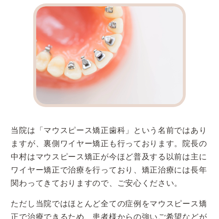
当院は「マウスピース矯正歯科」という名前ではあり
ますが、裏側ワイヤー矯正も行っております。院長の
中村はマウスピース矯正が今ほど普及する以前は主に
ワイヤー矯正で治療を行っており、矯正治療には長年
関わってきておりますので、ご安心ください。
ただし当院ではほとんど全ての症例をマウスピース矯
正で治療できるため、患者様からの強いご希望などが