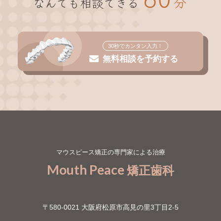
分
なんでも相談できる
30秒でカンタン入力！
無料相談を予約する
マウスピース矯正の専門家による治療
Mouth Peace
矯正歯科
〒580-0021 大阪府松原市高見の里3丁目2-5