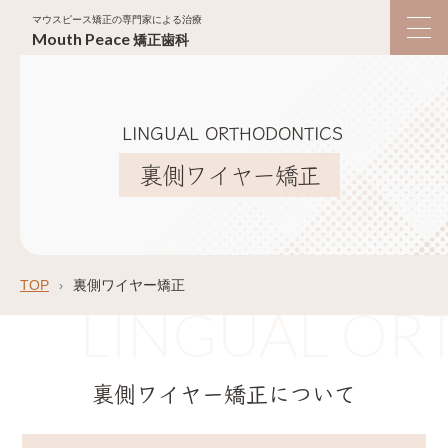
マウスピース矯正の専門家による治療
Mouth
Peace
矯正歯科
LINGUAL ORTHODONTICS
裏側ワイヤー矯正
TOP
裏側ワイヤー矯正
裏側ワイヤー矯正について