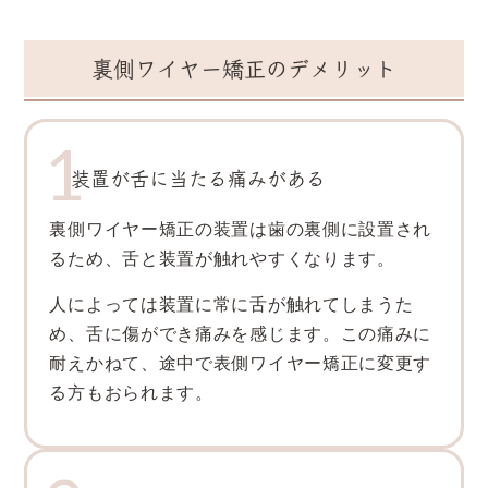
裏側ワイヤー矯正のデメリット
装置が舌に当たる痛みがある
裏側ワイヤー矯正の装置は歯の裏側に設置され
るため、舌と装置が触れやすくなります。
人によっては装置に常に舌が触れてしまうた
め、舌に傷ができ痛みを感じます。この痛みに
耐えかねて、途中で表側ワイヤー矯正に変更す
る方もおられます。