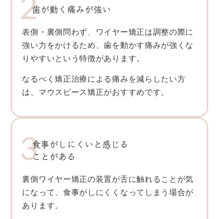
歯が動く痛みが強い
表側・裏側問わず、ワイヤー矯正は調整の際に
強い力をかけるため、歯を動かす痛みが強くな
りやすいという特徴があります。
なるべく矯正治療による痛みを減らしたい方
は、マウスピース矯正がおすすめです。
食事がしにくいと感じる
ことがある
裏側ワイヤー矯正の装置が舌に触れることが気
になって、食事がしにくくなってしまう場合が
あります。