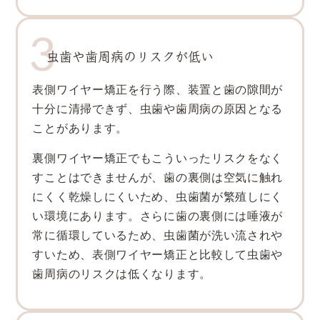
虫歯や歯周病のリスクが低い
表側ワイヤー矯正を行う際、装置と歯の隙間が
十分に清掃できず、虫歯や歯周病の原因となる
ことがあります。
裏側ワイヤー矯正でもこういったリスクをなく
すことはできませんが、歯の裏側は空気に触れ
にくく乾燥しにくいため、虫歯菌が繁殖しにく
い環境にあります。さらに歯の裏側には唾液が
常に循環しているため、虫歯菌が洗い流されや
すいため、表側ワイヤー矯正と比較して虫歯や
歯周病のリスクは低くなります。