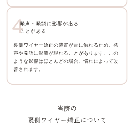
発声・発語に影響が出る
ことがある
裏側ワイヤー矯正の装置が舌に触れるため、発
声や発語に影響が現れることがあります。この
ような影響はほとんどの場合、慣れによって改
善されます。
当院の
裏側ワイヤー矯正について