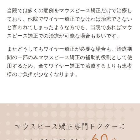
当院では多くの症例をマウスピース矯正だけで治療し
ており、他院でワイヤー矯正でなければ治療できない
と言われてしまったような方でも、当院であればマウ
スピース矯正での治療が可能な場合も多いです。
またどうしてもワイヤー矯正が必要な場合も、治療期
間の一部のみマウスピース矯正の補助的役割として使
用するため、全てワイヤー矯正で治療するよりも患者
様のご負担が少なくなります。
マウスピース矯正専門ドクターに
60