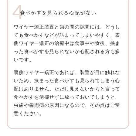
食べかすを見られる心配がない
ワイヤー矯正装置と歯の間の隙間には、どうし
ても食べかすなどが詰まってしまいやすく、表
側ワイヤー矯正の治療中は食事中や食後、挟ま
った食べかすを見られないか心配される方も多
いです。
裏側ワイヤー矯正であれば、装置が目に触れな
いため、挟まった食べかすも見られてしまう心
配はありません。ただし見えないからと言って
食べかすを清掃せずに放っておいてしまうと、
虫歯や歯周病の原因になるので、その点はご留
意ください。