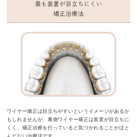
最も装置が目立ちにくい
矯正治療法
ワイヤー矯正は目立ちやすいというイメージがあるか
もしれませんが、裏側ワイヤー矯正は装置が目立ちに
くく、矯正治療を行っていると気づかれることがほと
んどない治療法です。