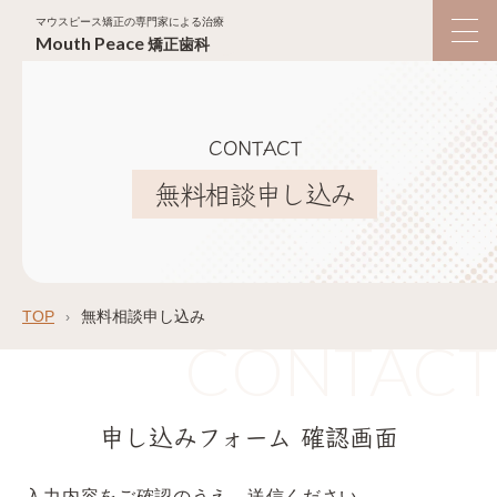
マウスピース矯正の専門家による治療
Mouth
Peace
矯正歯科
CONTACT
無料相談申し込み
TOP
無料相談申し込み
申し込みフォーム 確認画面
入力内容をご確認のうえ、送信ください。