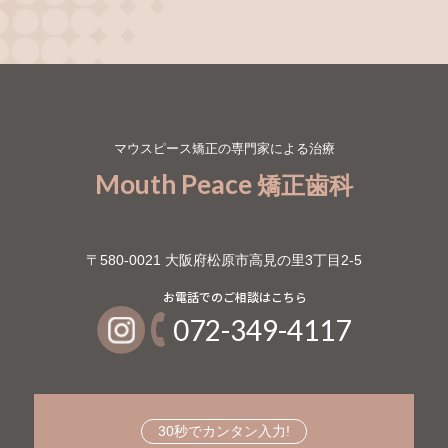
マウスピース矯正の専門家による治療
Mouth Peace
矯正歯科
〒580-0021 大阪府松原市高見の里3丁目2-5
072-349-4117
30秒でカンタン入力!