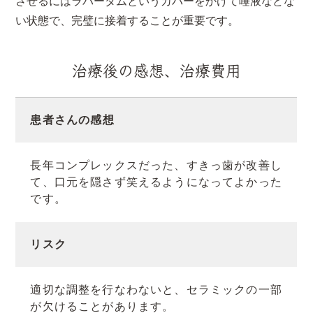
させるにはラバーダムというカバーをかけて唾液などな
い状態で、完璧に接着することが重要です。
治療後の感想、治療費用
患者さんの感想
長年コンプレックスだった、すきっ歯が改善し
て、口元を隠さず笑えるようになってよかった
です。
リスク
適切な調整を行なわないと、セラミックの一部
が欠けることがあります。