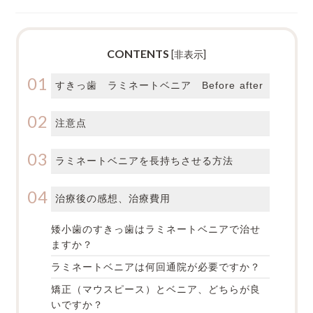
CONTENTS
[
非表示
]
すきっ歯 ラミネートベニア Before after
注意点
ラミネートベニアを長持ちさせる方法
治療後の感想、治療費用
矮小歯のすきっ歯はラミネートベニアで治せ
ますか？
ラミネートベニアは何回通院が必要ですか？
矯正（マウスピース）とベニア、どちらが良
いですか？