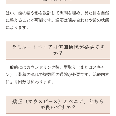
はい。歯の幅や形を設計して隙間を埋め、見た目を自然
に整えることが可能です。適応は噛み合わせや歯の状態
によります。
ラミネートベニアは何回通院が必要です
か？
一般的にはカウンセリング後、型取り（またはスキャ
ン）→装着の流れで複数回の通院が必要です。治療内容
により回数は変わります。
矯正（マウスピース）とベニア、どちら
が良いですか？