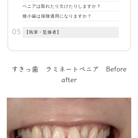
ベニアは取れたり欠けたりしますか？
矮小歯は保険適用になりますか？
【執筆・監修者】
すきっ歯 ラミネートベニア Before
after