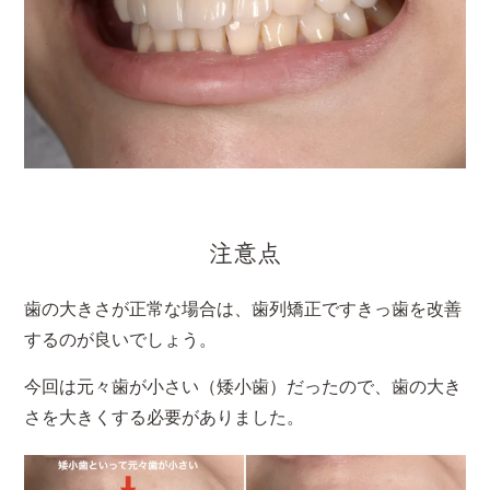
注意点
歯の大きさが正常な場合は、歯列矯正ですきっ歯を改善
するのが良いでしょう。
今回は元々歯が小さい（矮小歯）だったので、歯の大き
さを大きくする必要がありました。