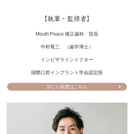
【執筆・監修者】
Mouth Peace 矯正歯科 院長
中村竜三 （歯学博士）
インビザラインドクター
国際口腔インプラント学会認定医
詳しい経歴はこちら