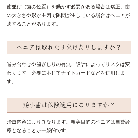
歯並び（歯の位置）を動かす必要がある場合は矯正、歯
の大きさや形が主因で隙間が生じている場合はベニアが
適することがあります。
ベニアは取れたり欠けたりしますか？
噛み合わせや歯ぎしりの有無、設計によってリスクは変
わります。必要に応じてナイトガードなどを併用しま
す。
矮小歯は保険適用になりますか？
治療内容により異なります。審美目的のベニアは自費診
療となることが一般的です。