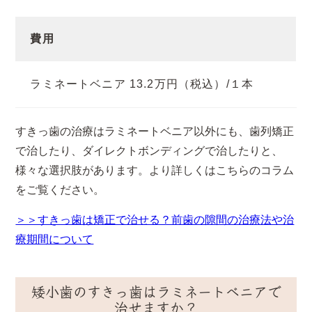
費用
ラミネートベニア 13.2万円（税込）/１本
すきっ歯の治療はラミネートベニア以外にも、歯列矯正
で治したり、ダイレクトボンディングで治したりと、
様々な選択肢があります。より詳しくはこちらのコラム
をご覧ください。
＞＞すきっ歯は矯正で治せる？前歯の隙間の治療法や治
療期間について
矮小歯のすきっ歯はラミネートベニアで
治せますか？