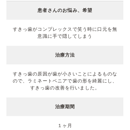
患者さんのお悩み、希望
すきっ歯がコンプレックスで笑う時に口元を無
意識に手で隠してしまう
治療方法
すきっ歯の原因が歯が小さいことによるものな
ので、ラミネートベニアで歯の形を綺麗にし、
すきっ歯の改善を行いました。
治療期間
１ヶ月