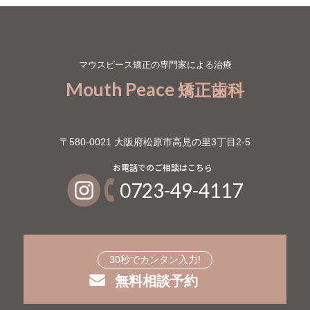
マウスピース矯正の専門家による治療
Mouth Peace
矯正歯科
〒580-0021 大阪府松原市高見の里3丁目2-5
0723-49-4117
30秒でカンタン入力!
無料相談予約