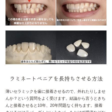
ラミネートベニアを長持ちさせる方法
薄いセラミックを歯に接着させるので、外れたりしませ
んか？という質問をよく受けます。結論から言うときち
んと接着させると10年、20年問題なく持ちます。接着