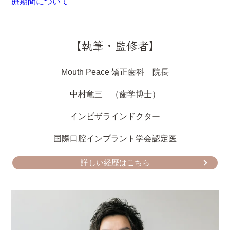
療期間について
【執筆・監修者】
Mouth Peace 矯正歯科 院長
中村竜三 （歯学博士）
インビザラインドクター
国際口腔インプラント学会認定医
詳しい経歴はこちら