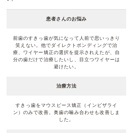
患者さんのお悩み
前歯のすきっ歯が気になって人前で思いっきり
笑えない。他でダイレクトボンディングで治
療、ワイヤー矯正の選択を提示されえたが、自
分の歯だけで治療したいし、目立つワイヤーは
避けたい。
治療方法
すきっ歯をマウスピース矯正（インビザライ
ン）のみで改善。奥歯の噛み合わせも改善しま
した。