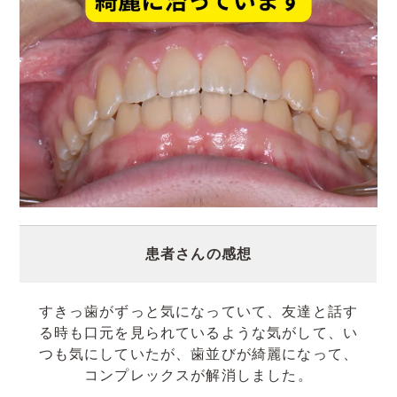
患者さんの感想
すきっ歯がずっと気になっていて、友達と話す
る時も口元を見られているような気がして、い
つも気にしていたが、歯並びが綺麗になって、
コンプレックスが解消しました。