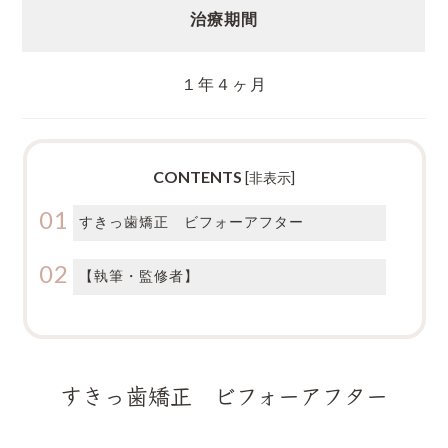
治療期間
１年４ヶ月
CONTENTS
[
非表示
]
すきっ歯矯正 ビフォーアフター
【執筆・監修者】
すきっ歯矯正 ビフォーアフター