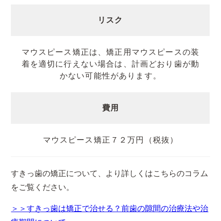
リスク
マウスピース矯正は、矯正用マウスピースの装
着を適切に行えない場合は、計画どおり歯が動
かない可能性があります。
費用
マウスピース矯正７２万円（税抜）
すきっ歯の矯正について、より詳しくはこちらのコラム
をご覧ください。
＞＞すきっ歯は矯正で治せる？前歯の隙間の治療法や治