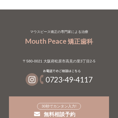
マウスピース矯正の専門家による治療
Mouth Peace
矯正歯科
〒580-0021 大阪府松原市高見の里3丁目2-5
0723-49-4117
30秒でカンタン入力!
無料相談予約