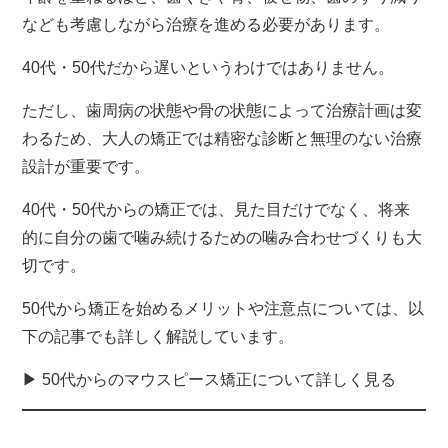
なども考慮しながら治療を進める必要があります。
40代・50代だから遅いというわけではありません。
ただし、歯周病の状態や骨の状態によって治療計画は変
わるため、大人の矯正では精密な診断と無理のない治療
設計が重要です。
40代・50代からの矯正では、見た目だけでなく、将来
的に自分の歯で噛み続けるための噛み合わせづくりも大
切です。
50代から矯正を始めるメリットや注意点については、以
下の記事でも詳しく解説しています。
▶ 50代からのマウスピース矯正について詳しく見る