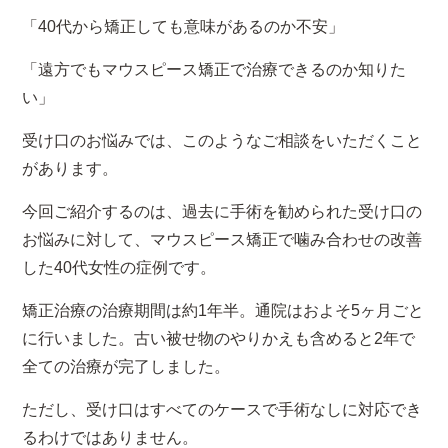
「40代から矯正しても意味があるのか不安」
「遠方でもマウスピース矯正で治療できるのか知りた
い」
受け口のお悩みでは、このようなご相談をいただくこと
があります。
今回ご紹介するのは、過去に手術を勧められた受け口の
お悩みに対して、マウスピース矯正で噛み合わせの改善
した40代女性の症例です。
矯正治療の治療期間は約1年半。通院はおよそ5ヶ月ごと
に行いました。古い被せ物のやりかえも含めると2年で
全ての治療が完了しました。
ただし、受け口はすべてのケースで手術なしに対応でき
るわけではありません。