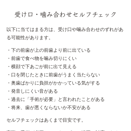
受け口・噛み合わせセルフチェック
以下に当てはまる方は、受け口や噛み合わせのずれがあ
る可能性があります。
・下の前歯が上の前歯より前に出ている
・前歯で食べ物を噛み切りにくい
・横顔で下あごが前に出て見える
・口を閉じたときに前歯がうまく当たらない
・奥歯ばかりに負担がかかっている気がする
・発音しにくい音がある
・過去に「手術が必要」と言われたことがある
・将来、歯が悪くならないか不安がある
セルフチェックはあくまで目安です。