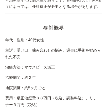
度によっては、外科矯正が必要となる場合があります。
症例概要
年代・性別：40代女性
主訴：受け口、噛み合わせの悩み、過去に手術を勧めら
れた不安
治療方法：マウスピース矯正
治療期間：約２年
通院頻度：約5ヶ月ごと
費用：矯正治療費８８万円（税込、調整料込）、リテー
ナー３万円（税込）