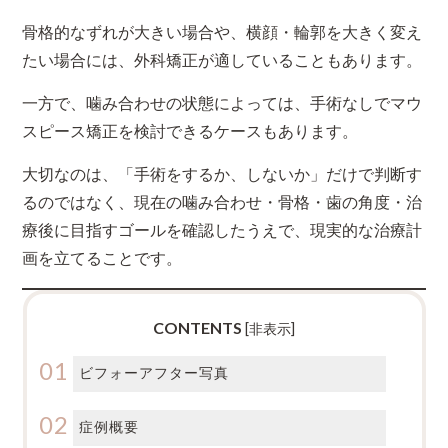
骨格的なずれが大きい場合や、横顔・輪郭を大きく変え
たい場合には、外科矯正が適していることもあります。
一方で、噛み合わせの状態によっては、手術なしでマウ
スピース矯正を検討できるケースもあります。
大切なのは、「手術をするか、しないか」だけで判断す
るのではなく、現在の噛み合わせ・骨格・歯の角度・治
療後に目指すゴールを確認したうえで、現実的な治療計
画を立てることです。
CONTENTS
[
非表示
]
ビフォーアフター写真
症例概要