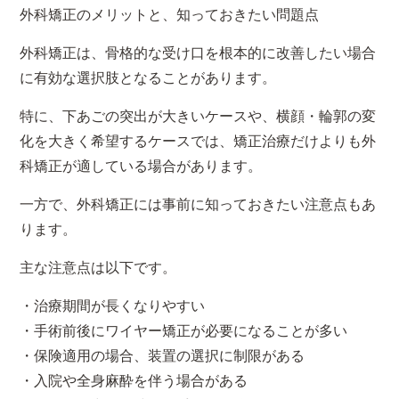
外科矯正のメリットと、知っておきたい問題点
外科矯正は、骨格的な受け口を根本的に改善したい場合
に有効な選択肢となることがあります。
特に、下あごの突出が大きいケースや、横顔・輪郭の変
化を大きく希望するケースでは、矯正治療だけよりも外
科矯正が適している場合があります。
一方で、外科矯正には事前に知っておきたい注意点もあ
ります。
主な注意点は以下です。
・治療期間が長くなりやすい
・手術前後にワイヤー矯正が必要になることが多い
・保険適用の場合、装置の選択に制限がある
・入院や全身麻酔を伴う場合がある