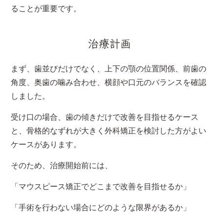
ることが重要です。
治療計画
まず、歯並びだけでなく、上下の顎の位置関係、前歯の
角度、奥歯の噛み合わせ、横顔や口元のバランスを確認
しました。
受け口の場合、歯の傾きだけで改善を目指せるケース
と、骨格的なずれが大きく外科矯正を検討した方がよい
ケースがあります。
そのため、治療開始前には、
「マウスピース矯正でどこまで改善を目指せるか」
「手術を行わない場合にどのような限界があるか」