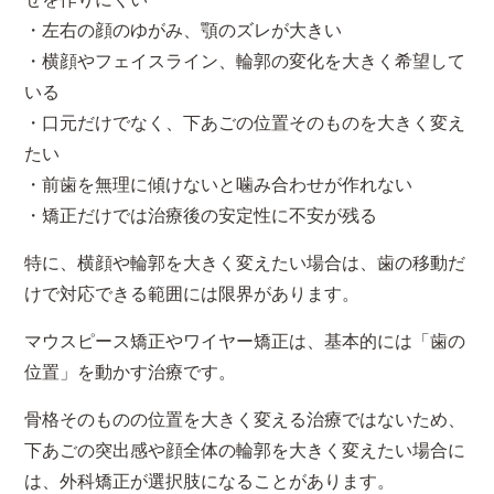
・左右の顔のゆがみ、顎のズレが大きい
・横顔やフェイスライン、輪郭の変化を大きく希望して
いる
・口元だけでなく、下あごの位置そのものを大きく変え
たい
・前歯を無理に傾けないと噛み合わせが作れない
・矯正だけでは治療後の安定性に不安が残る
特に、横顔や輪郭を大きく変えたい場合は、歯の移動だ
けで対応できる範囲には限界があります。
マウスピース矯正やワイヤー矯正は、基本的には「歯の
位置」を動かす治療です。
骨格そのものの位置を大きく変える治療ではないため、
下あごの突出感や顔全体の輪郭を大きく変えたい場合に
は、外科矯正が選択肢になることがあります。