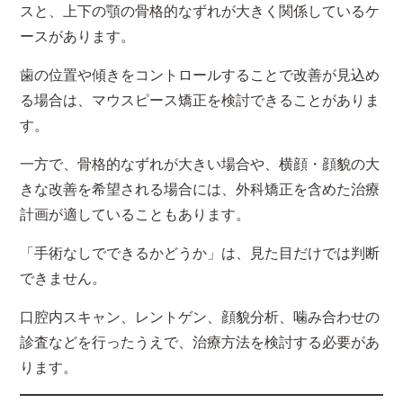
スと、上下の顎の骨格的なずれが大きく関係しているケ
ースがあります。
歯の位置や傾きをコントロールすることで改善が見込め
る場合は、マウスピース矯正を検討できることがありま
す。
一方で、骨格的なずれが大きい場合や、横顔・顔貌の大
きな改善を希望される場合には、外科矯正を含めた治療
計画が適していることもあります。
「手術なしでできるかどうか」は、見た目だけでは判断
できません。
口腔内スキャン、レントゲン、顔貌分析、噛み合わせの
診査などを行ったうえで、治療方法を検討する必要があ
ります。