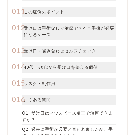
この症例のポイント
受け口は手術なしで治療できる？手術が必要
になるケース
受け口・噛み合わせセルフチェック
40代・50代から受け口を整える価値
リスク・副作用
よくある質問
Q1. 受け口はマウスピース矯正で治療できま
すか？
Q2. 過去に手術が必要と言われましたが、手