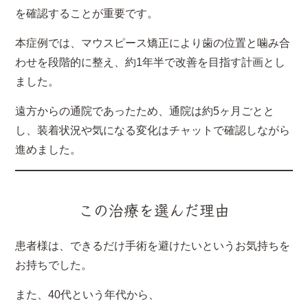
を確認することが重要です。
本症例では、マウスピース矯正により歯の位置と噛み合
わせを段階的に整え、約1年半で改善を目指す計画とし
ました。
遠方からの通院であったため、通院は約5ヶ月ごとと
し、装着状況や気になる変化はチャットで確認しながら
進めました。
この治療を選んだ理由
患者様は、できるだけ手術を避けたいというお気持ちを
お持ちでした。
また、40代という年代から、