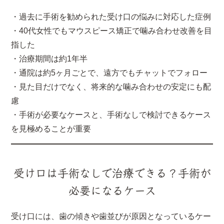
・過去に手術を勧められた受け口の悩みに対応した症例
・40代女性でもマウスピース矯正で噛み合わせ改善を目
指した
・治療期間は約1年半
・通院は約5ヶ月ごとで、遠方でもチャットでフォロー
・見た目だけでなく、将来的な噛み合わせの安定にも配
慮
・手術が必要なケースと、手術なしで検討できるケース
を見極めることが重要
受け口は手術なしで治療できる？手術が
必要になるケース
受け口には、歯の傾きや歯並びが原因となっているケー