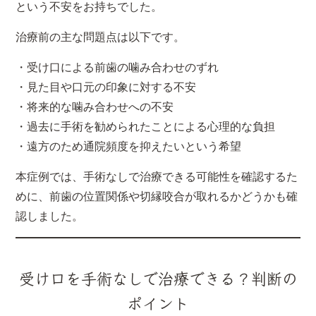
という不安をお持ちでした。
治療前の主な問題点は以下です。
・受け口による前歯の噛み合わせのずれ
・見た目や口元の印象に対する不安
・将来的な噛み合わせへの不安
・過去に手術を勧められたことによる心理的な負担
・遠方のため通院頻度を抑えたいという希望
本症例では、手術なしで治療できる可能性を確認するた
めに、前歯の位置関係や切縁咬合が取れるかどうかも確
認しました。
受け口を手術なしで治療できる？判断の
ポイント