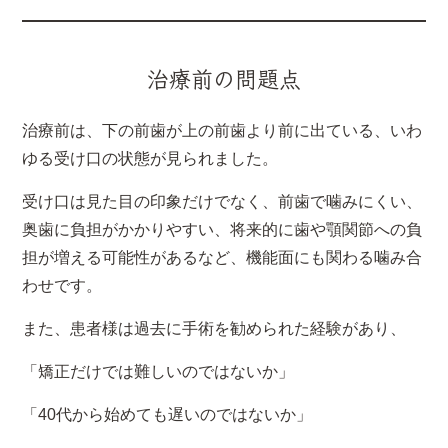
治療前の問題点
治療前は、下の前歯が上の前歯より前に出ている、いわ
ゆる受け口の状態が見られました。
受け口は見た目の印象だけでなく、前歯で噛みにくい、
奥歯に負担がかかりやすい、将来的に歯や顎関節への負
担が増える可能性があるなど、機能面にも関わる噛み合
わせです。
また、患者様は過去に手術を勧められた経験があり、
「矯正だけでは難しいのではないか」
「40代から始めても遅いのではないか」