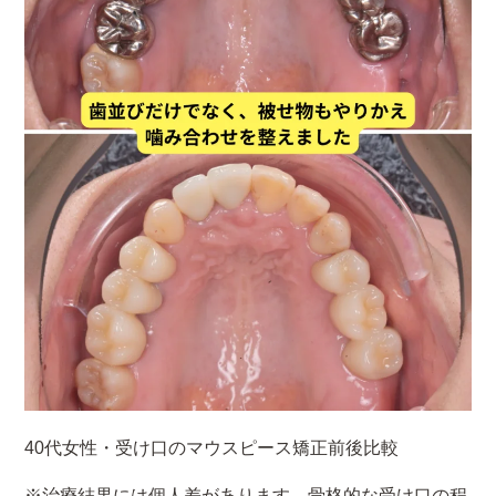
40代女性・受け口のマウスピース矯正前後比較
※治療結果には個人差があります。骨格的な受け口の程