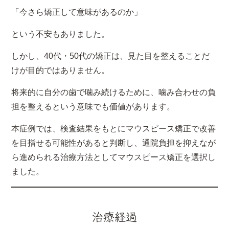
「今さら矯正して意味があるのか」
という不安もありました。
しかし、40代・50代の矯正は、見た目を整えることだ
けが目的ではありません。
将来的に自分の歯で噛み続けるために、噛み合わせの負
担を整えるという意味でも価値があります。
本症例では、検査結果をもとにマウスピース矯正で改善
を目指せる可能性があると判断し、通院負担を抑えなが
ら進められる治療方法としてマウスピース矯正を選択し
ました。
治療経過