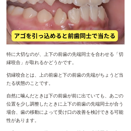
特に大切なのが、上下の前歯の先端同士を合わせる「切
縁咬合」が取れるかどうかです。
切縁咬合とは、上の前歯と下の前歯の先端がちょうど当
たる状態のことです。
自然に噛んだときは下の前歯が前に出ていても、あごの
位置を少し調整したときに上下の前歯の先端同士が合う
場合、歯の移動によって受け口の改善を検討できる可能
性があります。