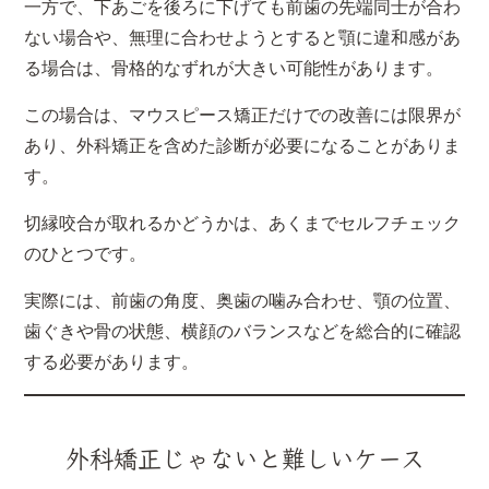
一方で、下あごを後ろに下げても前歯の先端同士が合わ
ない場合や、無理に合わせようとすると顎に違和感があ
る場合は、骨格的なずれが大きい可能性があります。
この場合は、マウスピース矯正だけでの改善には限界が
あり、外科矯正を含めた診断が必要になることがありま
す。
切縁咬合が取れるかどうかは、あくまでセルフチェック
のひとつです。
実際には、前歯の角度、奥歯の噛み合わせ、顎の位置、
歯ぐきや骨の状態、横顔のバランスなどを総合的に確認
する必要があります。
外科矯正じゃないと難しいケース