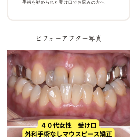
手術を勧められた受け口でお悩みの方へ
ビフォーアフター写真