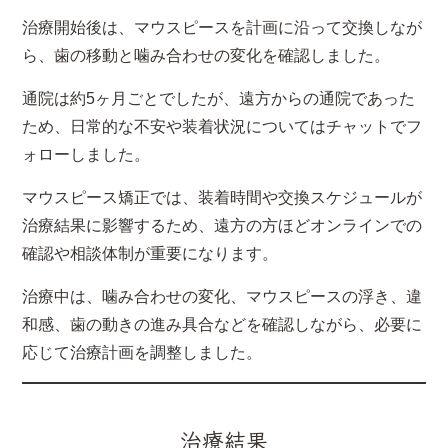
治療開始後は、マウスピースを計画に沿って交換しなが
ら、歯の移動と噛み合わせの変化を確認しました。
通院は約5ヶ月ごとでしたが、遠方からの通院であった
ため、日常的な不安や装着状況についてはチャットでフ
ォローしました。
マウスピース矯正では、装着時間や交換スケジュールが
治療結果に影響するため、遠方の方ほどオンラインでの
確認や相談体制が重要になります。
治療中は、噛み合わせの変化、マウスピースの浮き、違
和感、歯の動きの進み具合などを確認しながら、必要に
応じて治療計画を調整しました。
治療結果