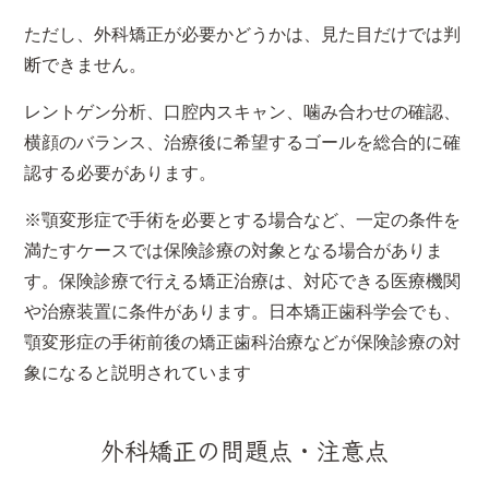
ただし、外科矯正が必要かどうかは、見た目だけでは判
断できません。
レントゲン分析、口腔内スキャン、噛み合わせの確認、
横顔のバランス、治療後に希望するゴールを総合的に確
認する必要があります。
※顎変形症で手術を必要とする場合など、一定の条件を
満たすケースでは保険診療の対象となる場合がありま
す。保険診療で行える矯正治療は、対応できる医療機関
や治療装置に条件があります。日本矯正歯科学会でも、
顎変形症の手術前後の矯正歯科治療などが保険診療の対
象になると説明されています
外科矯正の問題点・注意点