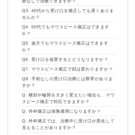
術なしで治療できますか？
Q3. 40代から受け口を矯正しても遅くありま
せんか？
Q4. 50代でもマウスピース矯正はできます
か？
Q5. 遠方でもマウスピース矯正はできます
か？
Q6. 受け口を放置するとどうなりますか？
Q7. マウスピース矯正で顔は変わりますか？
Q8. 手術なしの受け口治療には限界がありま
すか？
Q. 横顔や輪郭を大きく変えたい場合も、マウ
スピース矯正で対応できますか？
Q. 外科矯正は保険適用になりますか？
Q. 外科矯正では、治療中に受け口が悪化して
見えることがありますか？