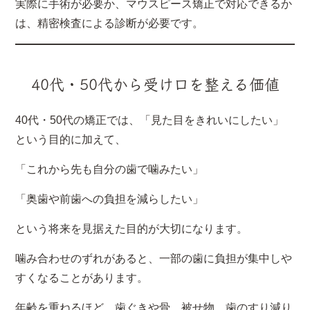
実際に手術が必要か、マウスピース矯正で対応できるか
は、精密検査による診断が必要です。
40代・50代から受け口を整える価値
40代・50代の矯正では、「見た目をきれいにしたい」
という目的に加えて、
「これから先も自分の歯で噛みたい」
「奥歯や前歯への負担を減らしたい」
という将来を見据えた目的が大切になります。
噛み合わせのずれがあると、一部の歯に負担が集中しや
すくなることがあります。
年齢を重ねるほど、歯ぐきや骨、被せ物、歯のすり減り