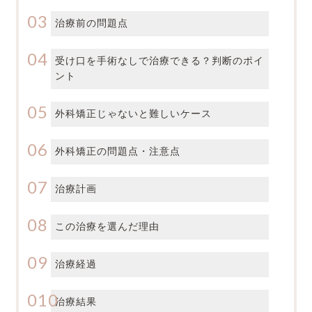
治療前の問題点
受け口を手術なしで治療できる？判断のポイ
ント
外科矯正じゃないと難しいケース
外科矯正の問題点・注意点
治療計画
この治療を選んだ理由
治療経過
治療結果