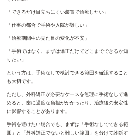
「できるだけ目立ちにくい装置で治療したい」
「仕事の都合で手術や入院が難しい」
「治療期間中の見た目の変化が不安」
「手術ではなく、まずは矯正だけでどこまでできるか知
りたい」
という方は、手術なしで検討できる範囲を確認すること
も大切です。
ただし、外科矯正が必要なケースを無理に手術なしで進
めると、歯に過度な負担がかかったり、治療後の安定性
に影響することがあります。
手術を避けたい場合でも、まずは「手術なしでできる範
囲」と「外科矯正でないと難しい範囲」を分けて診断す