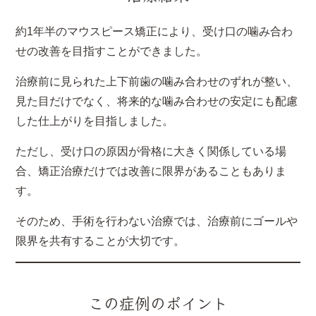
約1年半のマウスピース矯正により、受け口の噛み合わ
せの改善を目指すことができました。
治療前に見られた上下前歯の噛み合わせのずれが整い、
見た目だけでなく、将来的な噛み合わせの安定にも配慮
した仕上がりを目指しました。
ただし、受け口の原因が骨格に大きく関係している場
合、矯正治療だけでは改善に限界があることもありま
す。
そのため、手術を行わない治療では、治療前にゴールや
限界を共有することが大切です。
この症例のポイント