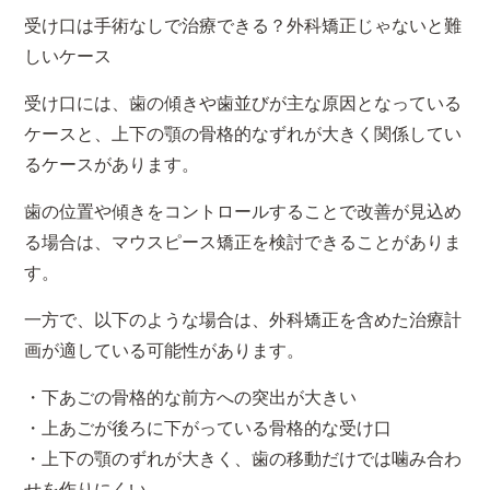
受け口は手術なしで治療できる？外科矯正じゃないと難
しいケース
受け口には、歯の傾きや歯並びが主な原因となっている
ケースと、上下の顎の骨格的なずれが大きく関係してい
るケースがあります。
歯の位置や傾きをコントロールすることで改善が見込め
る場合は、マウスピース矯正を検討できることがありま
す。
一方で、以下のような場合は、外科矯正を含めた治療計
画が適している可能性があります。
・下あごの骨格的な前方への突出が大きい
・上あごが後ろに下がっている骨格的な受け口
・上下の顎のずれが大きく、歯の移動だけでは噛み合わ
せを作りにくい