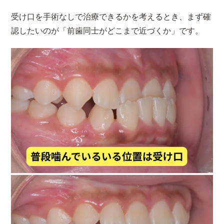
受け口を手術なしで治療できるかを考えるとき、まず確
認したいのが「前歯同士がどこまで近づくか」です。