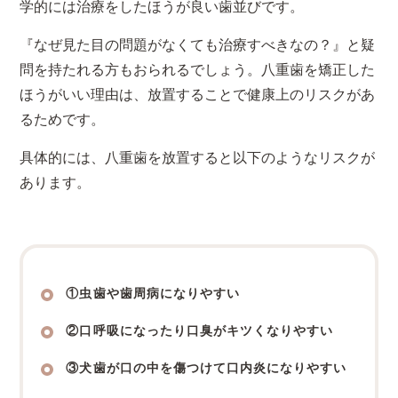
学的には治療をしたほうが良い歯並びです。
『なぜ見た目の問題がなくても治療すべきなの？』と疑
問を持たれる方もおられるでしょう。八重歯を矯正した
ほうがいい理由は、放置することで健康上のリスクがあ
るためです。
具体的には、八重歯を放置すると以下のようなリスクが
あります。
①虫歯や歯周病になりやすい
②口呼吸になったり口臭がキツくなりやすい
③犬歯が口の中を傷つけて口内炎になりやすい