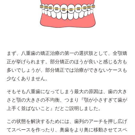
まず、八重歯の矯正治療の第一の選択肢として、全顎矯
正が挙げられます。部分矯正のほうが良いと感じる方も
多いでしょうが、部分矯正では治療ができないケースも
少なくありません。
そもそも八重歯になってしまう最大の原因は、歯の大き
さと顎の大きさの不均衡、つまり『顎が小さすぎて歯が
上手く並ばないこと』だとご説明しました。
この状態を解決するためには、歯列のアーチを押し広げ
てスペースを作ったり、奥歯をより奥に移動させてスペ