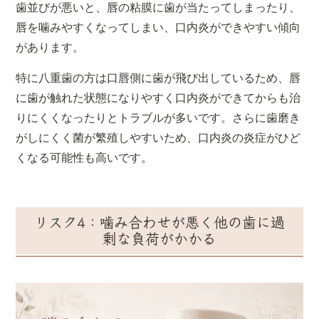
歯並びが悪いと、唇の粘膜に歯が当たってしまったり、
唇を噛みやすくなってしまい、口内炎ができやすい傾向
があります。
特に八重歯の方は口唇側に歯が飛び出しているため、唇
に歯が触れた状態になりやすく口内炎ができてからも治
りにくくなったりとトラブルが多いです。さらに歯磨き
がしにくく菌が繁殖しやすいため、口内炎の炎症がひど
くなる可能性も高いです。
リスク4：噛み合わせが悪く他の歯に過
剰な負荷がかかる