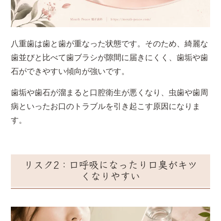
八重歯は歯と歯が重なった状態です。そのため、綺麗な
歯並びと比べて歯ブラシが隙間に届きにくく、歯垢や歯
石ができやすい傾向が強いです。
歯垢や歯石が溜まると口腔衛生が悪くなり、虫歯や歯周
病といったお口のトラブルを引き起こす原因になりま
す。
リスク2：口呼吸になったり口臭がキツ
くなりやすい