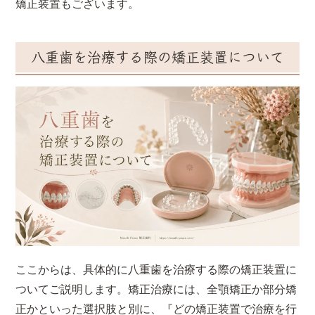
矯正装置もございます。
八重歯を治療する際の矯正装置について
ここからは、具体的に八重歯を治療する際の矯正装置に
ついてご説明します。矯正治療には、全顎矯正か部分矯
正かといった選択肢と別に、『どの矯正装置で治療を行