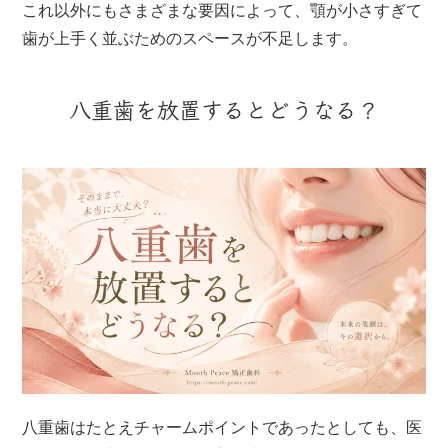
これ以外にもさまざまな要因によって、顎が小さすぎて
歯が上手く並ぶためのスペースが不足します。
八重歯を放置するとどうなる？
八重歯はたとえチャームポイントであったとしても、医