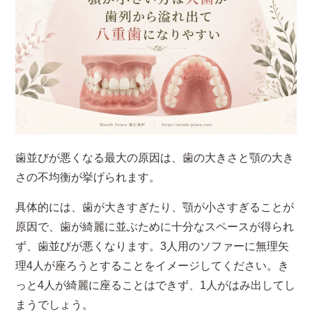
歯並びが悪くなる最大の原因は、歯の大きさと顎の大き
さの不均衡が挙げられます。
具体的には、歯が大きすぎたり、顎が小さすぎることが
原因で、歯が綺麗に並ぶために十分なスペースが得られ
ず、歯並びが悪くなります。3人用のソファーに無理矢
理4人が座ろうとすることをイメージしてください。き
っと4人が綺麗に座ることはできず、1人がはみ出してし
まうでしょう。