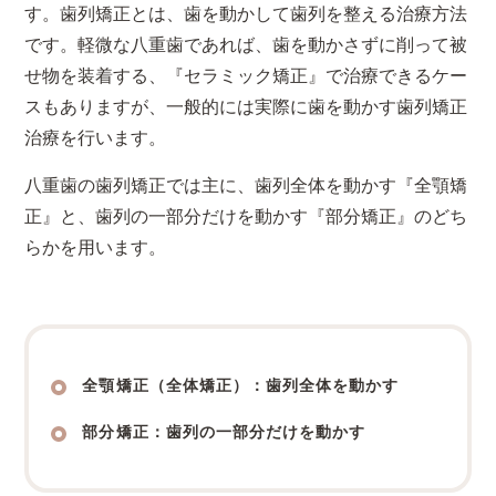
す。歯列矯正とは、歯を動かして歯列を整える治療方法
です。軽微な八重歯であれば、歯を動かさずに削って被
せ物を装着する、『セラミック矯正』で治療できるケー
スもありますが、一般的には実際に歯を動かす歯列矯正
治療を行います。
八重歯の歯列矯正では主に、歯列全体を動かす『全顎矯
正』と、歯列の一部分だけを動かす『部分矯正』のどち
らかを用います。
全顎矯正（全体矯正）：歯列全体を動かす
部分矯正：歯列の一部分だけを動かす