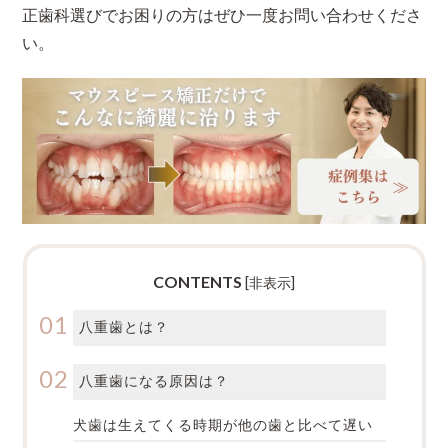
正歯科選びでお困りの方はぜひ一度お問い合わせくださ
い。
CONTENTS
[
非表示
]
八重歯とは？
八重歯になる原因は？
犬歯は生えてくる時期が他の歯と比べて遅い