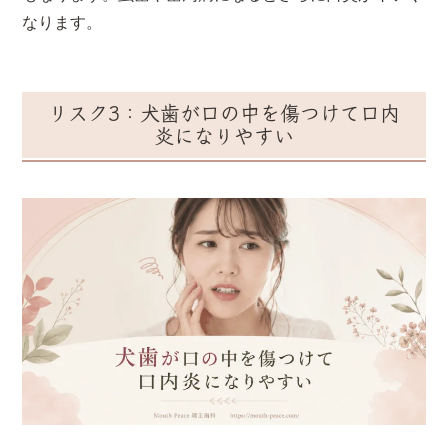
なります。
リスク3：犬歯が口の中を傷つけて口内
炎になりやすい