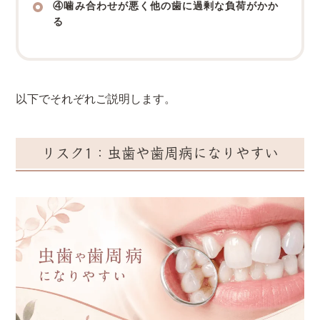
④噛み合わせが悪く他の歯に過剰な負荷がかか
る
以下でそれぞれご説明します。
リスク1：虫歯や歯周病になりやすい