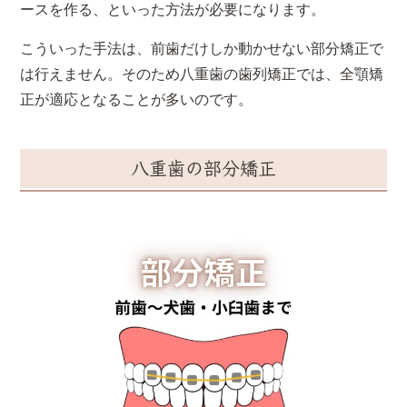
ースを作る、といった方法が必要になります。
こういった手法は、前歯だけしか動かせない部分矯正で
は行えません。そのため八重歯の歯列矯正では、全顎矯
正が適応となることが多いのです。
八重歯の部分矯正