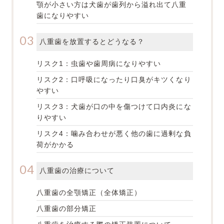
顎が小さい方は犬歯が歯列から溢れ出て八重
歯になりやすい
八重歯を放置するとどうなる？
リスク1：虫歯や歯周病になりやすい
リスク2：口呼吸になったり口臭がキツくなり
やすい
リスク3：犬歯が口の中を傷つけて口内炎にな
りやすい
リスク4：噛み合わせが悪く他の歯に過剰な負
荷がかかる
八重歯の治療について
八重歯の全顎矯正（全体矯正）
八重歯の部分矯正