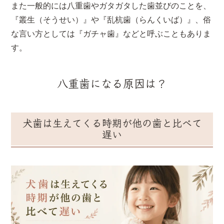
また一般的には八重歯やガタガタした歯並びのことを、
『叢生（そうせい）』や『乱杭歯（らんくいば）』、俗
な言い方としては『ガチャ歯』などと呼ぶこともありま
す。
八重歯になる原因は？
犬歯は生えてくる時期が他の歯と比べて
遅い