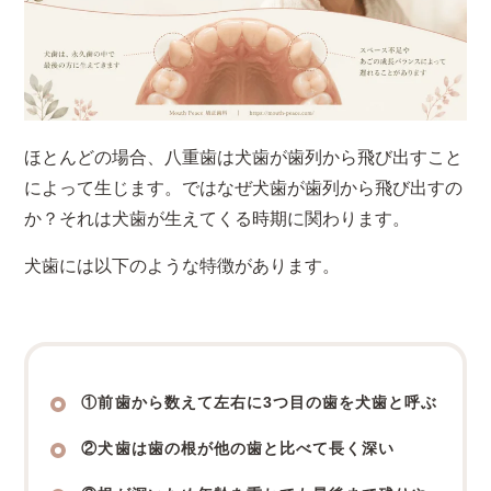
ほとんどの場合、八重歯は犬歯が歯列から飛び出すこと
によって生じます。ではなぜ犬歯が歯列から飛び出すの
か？それは犬歯が生えてくる時期に関わります。
犬歯には以下のような特徴があります。
①前歯から数えて左右に3つ目の歯を犬歯と呼ぶ
②犬歯は歯の根が他の歯と比べて長く深い