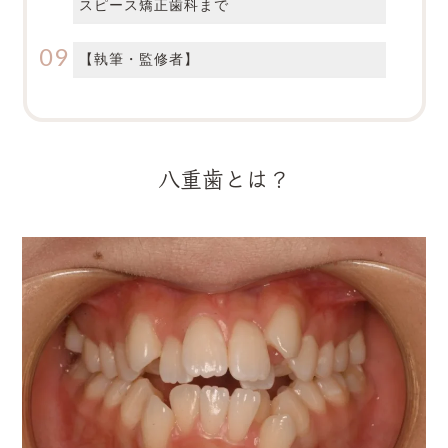
スピース矯正歯科まで
【執筆・監修者】
八重歯とは？