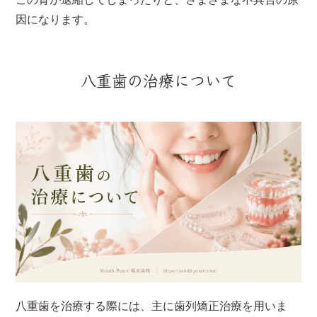
因になります。
八重歯の治療について
八重歯を治療する際には、主に歯列矯正治療を用いま