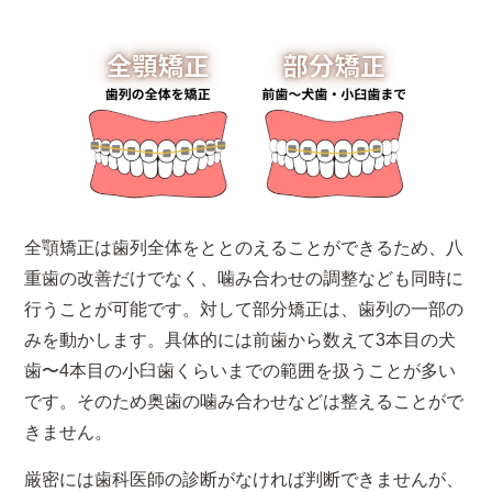
全顎矯正は歯列全体をととのえることができるため、八
重歯の改善だけでなく、噛み合わせの調整なども同時に
行うことが可能です。対して部分矯正は、歯列の一部の
みを動かします。具体的には前歯から数えて3本目の犬
歯〜4本目の小臼歯くらいまでの範囲を扱うことが多い
です。そのため奥歯の噛み合わせなどは整えることがで
きません。
厳密には歯科医師の診断がなければ判断できませんが、