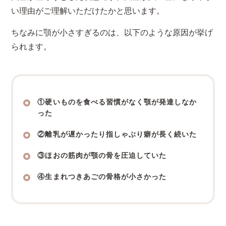
い理由がご理解いただけたかと思います。
ちなみに顎が小さすぎるのは、以下のような原因が挙げ
られます。
①硬いものを食べる習慣がなく顎が発達しなか
った
②離乳が遅かったり指しゃぶり癖が長く続いた
③ほおの筋肉が顎の骨を圧迫していた
④生まれつきあごの骨格が小さかった