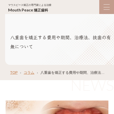
マウスピース矯正の専門家による治療
Mouth
Peace
矯正歯科
八重歯を矯正する費用や期間、治療法、抜歯の有
無について
TOP
コラム
八重歯を矯正する費用や期間、治療法、抜歯の有無について