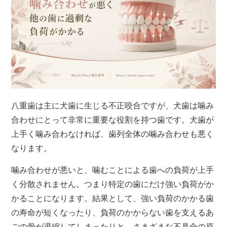
八重歯は主に犬歯に生じる不正咬合ですが、犬歯は噛み
合わせにとって非常に重要な役割を持つ歯です。犬歯が
上手く噛み合わなければ、歯列全体の噛み合わせも悪く
なります。
噛み合わせが悪いと、噛むことによる歯への負荷が上手
く分散されません。つまり特定の歯にだけ強い負荷がか
かることになります。結果として、強い負荷のかかる歯
の寿命が短くなったり、負荷のかからない歯を支えるあ
ごの骨が退縮してしまったりと、さまざまな不具合の原